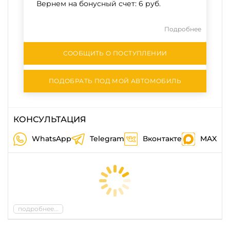
Вернем на бонусный счет:
6 руб.
Подробнее
СООБЩИТЬ О ПОСТУПЛЕНИИ
ПОДОБРАТЬ ПОД МОЙ АВТОМОБИЛЬ
КОНСУЛЬТАЦИЯ
WhatsApp
Telegram
Вконтакте
MAX
подробнее...