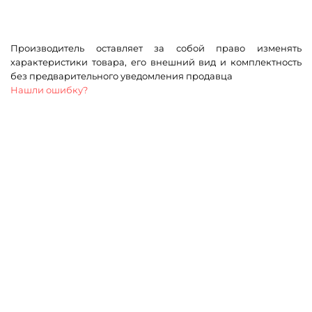
Производитель оставляет за собой право изменять
характеристики товара, его внешний вид и комплектность
без предварительного уведомления продавца
Нашли ошибку?