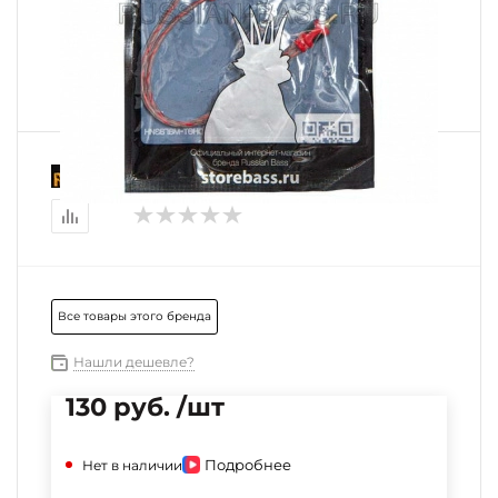
Все товары этого бренда
Нашли дешевле?
130 руб. /шт
Подробнее
Нет в наличии