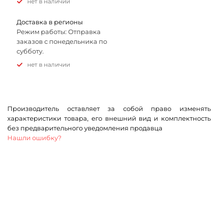
Нет в наличии
Доставка в регионы
Режим работы: Отправка
заказов с понедельника по
субботу.
Нет в наличии
Производитель оставляет за собой право изменять
характеристики товара, его внешний вид и комплектность
без предварительного уведомления продавца
Нашли ошибку?