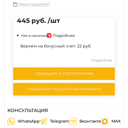
Нашли дешевле?
445 руб. /шт
Подробнее
Нет в наличии
Вернем на бонусный счет:
22 руб.
Подробнее
СООБЩИТЬ О ПОСТУПЛЕНИИ
ПОДОБРАТЬ ПОД МОЙ АВТОМОБИЛЬ
КОНСУЛЬТАЦИЯ
WhatsApp
Telegram
Вконтакте
MAX