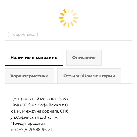
подробнее...
Наличие в магазине
Описание
Характеристики
Отзывы/Комментарии
Центральный магазин Bass-
Line (СПб, ул.Софийская д.8,
к.1, м. Международная), СПб,
ул.Софийская д.8, к.1, м.
Международная
тел: +7(812) 988-96-31