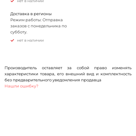
Нет в наличии
Доставка в регионы
Режим работы: Отправка
заказов с понедельника по
субботу.
Нет в наличии
Производитель оставляет за собой право изменять
характеристики товара, его внешний вид и комплектность
без предварительного уведомления продавца
Нашли ошибку?