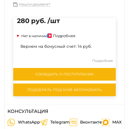
Нашли дешевле?
280 руб. /шт
Подробнее
Нет в наличии
Вернем на бонусный счет:
14 руб.
Подробнее
СООБЩИТЬ О ПОСТУПЛЕНИИ
ПОДОБРАТЬ ПОД МОЙ АВТОМОБИЛЬ
КОНСУЛЬТАЦИЯ
WhatsApp
Telegram
Вконтакте
MAX