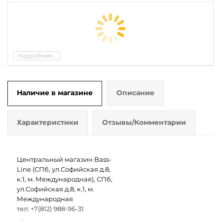
подробнее...
Наличие в магазине
Описание
Характеристики
Отзывы/Комментарии
Центральный магазин Bass-
Line (СПб, ул.Софийская д.8,
к.1, м. Международная), СПб,
ул.Софийская д.8, к.1, м.
Международная
тел: +7(812) 988-96-31