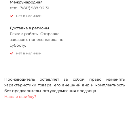
Международная
тел: +7(812) 988-96-31
Нет в наличии
Доставка в регионы
Режим работы: Отправка
заказов с понедельника по
субботу.
Нет в наличии
Производитель оставляет за собой право изменять
характеристики товара, его внешний вид и комплектность
без предварительного уведомления продавца
Нашли ошибку?