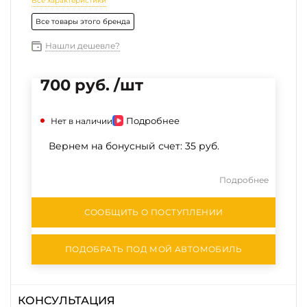
Все характеристики
Все товары этого бренда
Нашли дешевле?
700 руб. /шт
Подробнее
Нет в наличии
Вернем на бонусный счет:
35 руб.
Подробнее
СООБЩИТЬ О ПОСТУПЛЕНИИ
ПОДОБРАТЬ ПОД МОЙ АВТОМОБИЛЬ
КОНСУЛЬТАЦИЯ