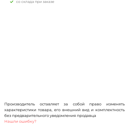
Со склада при заказе
Производитель оставляет за собой право изменять
характеристики товара, его внешний вид и комплектность
без предварительного уведомления продавца
Нашли ошибку?