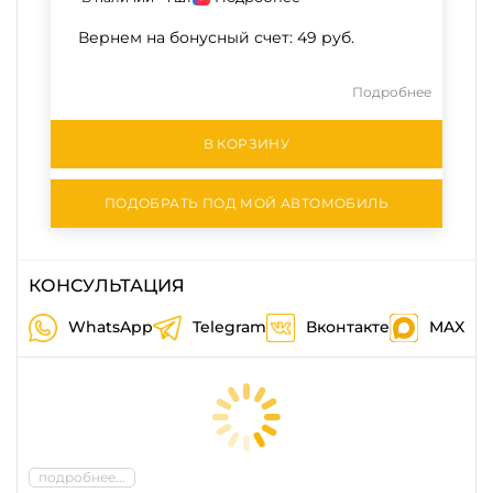
Вернем на бонусный счет:
49 руб.
Подробнее
В КОРЗИНУ
ПОДОБРАТЬ ПОД МОЙ АВТОМОБИЛЬ
КОНСУЛЬТАЦИЯ
WhatsApp
Telegram
Вконтакте
MAX
подробнее...