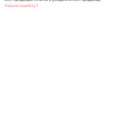
Нашли ошибку?