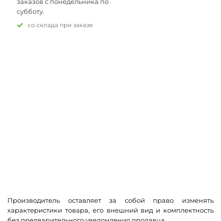
заказов с понедельника по
субботу.
Со склада при заказе
Производитель оставляет за собой право изменять
характеристики товара, его внешний вид и комплектность
без предварительного уведомления продавца