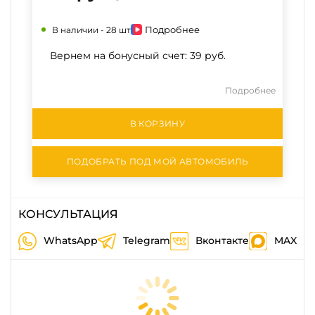
Подробнее
В наличии -
28 шт
Вернем на бонусный счет:
39 руб.
Подробнее
В КОРЗИНУ
ПОДОБРАТЬ ПОД МОЙ АВТОМОБИЛЬ
КОНСУЛЬТАЦИЯ
WhatsApp
Telegram
Вконтакте
MAX