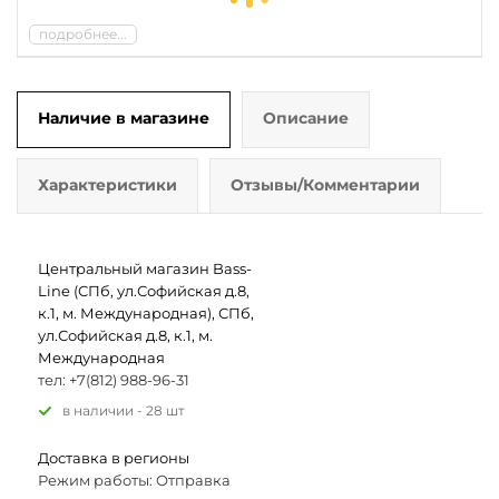
подробнее...
Наличие в магазине
Описание
Характеристики
Отзывы/Комментарии
Центральный магазин Bass-
Line (СПб, ул.Софийская д.8,
к.1, м. Международная), СПб,
ул.Софийская д.8, к.1, м.
Международная
тел: +7(812) 988-96-31
В наличии - 28 шт
Доставка в регионы
Режим работы: Отправка