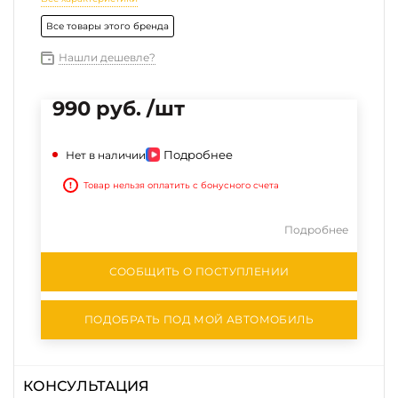
Все товары этого бренда
Нашли дешевле?
990 руб. /шт
Подробнее
Нет в наличии
!
Товар нельзя оплатить с бонусного счета
Подробнее
СООБЩИТЬ О ПОСТУПЛЕНИИ
ПОДОБРАТЬ ПОД МОЙ АВТОМОБИЛЬ
КОНСУЛЬТАЦИЯ