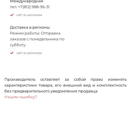
Международная
тел: +7(812) 988-96-31
Нет в наличии
Доставка в регионы
Режим работы: Отправка
заказов с понедельника по
субботу.
Нет в наличии
Производитель оставляет за собой право изменять
характеристики товара, его внешний вид и комплектность
без предварительного уведомления продавца
Нашли ошибку?