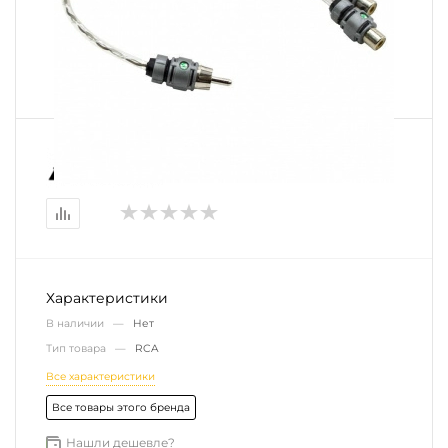
Характеристики
В наличии —
Нет
Тип товара —
RCA
Все характеристики
Все товары этого бренда
Нашли дешевле?