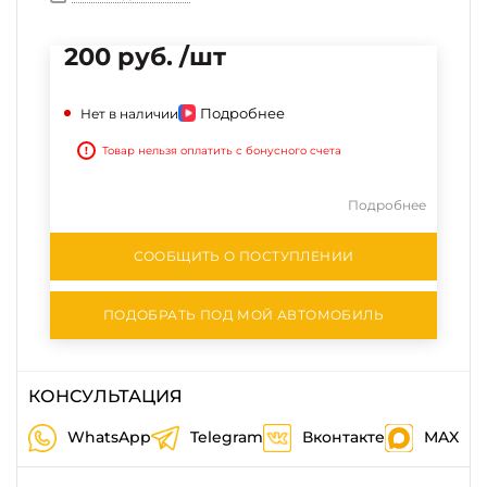
200 руб. /шт
Подробнее
Нет в наличии
!
Товар нельзя оплатить с бонусного счета
Подробнее
СООБЩИТЬ О ПОСТУПЛЕНИИ
ПОДОБРАТЬ ПОД МОЙ АВТОМОБИЛЬ
КОНСУЛЬТАЦИЯ
WhatsApp
Telegram
Вконтакте
MAX