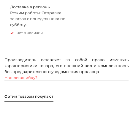
Доставка в регионы
Режим работы: Отправка
заказов с понедельника по
субботу.
Нет в наличии
Производитель оставляет за собой право изменять
характеристики товара, его внешний вид и комплектность
без предварительного уведомления продавца
Нашли ошибку?
С этим товаром покупают