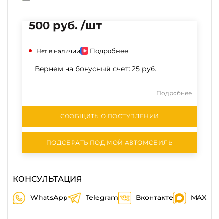
500 руб. /шт
Подробнее
Нет в наличии
Вернем на бонусный счет:
25 руб.
Подробнее
СООБЩИТЬ О ПОСТУПЛЕНИИ
ПОДОБРАТЬ ПОД МОЙ АВТОМОБИЛЬ
КОНСУЛЬТАЦИЯ
WhatsApp
Telegram
Вконтакте
MAX