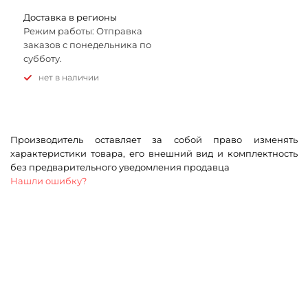
Доставка в регионы
Режим работы: Отправка
заказов с понедельника по
субботу.
Нет в наличии
Производитель оставляет за собой право изменять
характеристики товара, его внешний вид и комплектность
без предварительного уведомления продавца
Нашли ошибку?