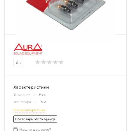
Характеристики
В наличии —
Нет
Тип товара —
RCA
Все характеристики
Все товары этого бренда
Нашли дешевле?