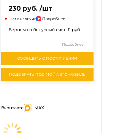
230 руб. /шт
Подробнее
Нет в наличии
Вернем на бонусный счет:
11 руб.
Подробнее
СООБЩИТЬ О ПОСТУПЛЕНИИ
ПОДОБРАТЬ ПОД МОЙ АВТОМОБИЛЬ
Вконтакте
MAX