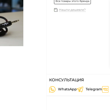
Все товары этого бренда
Нашли дешевле?
КОНСУЛЬТАЦИЯ
WhatsApp
Telegram