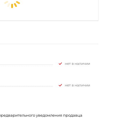
Нет в наличии
Нет в наличии
з предварительного уведомления продавца