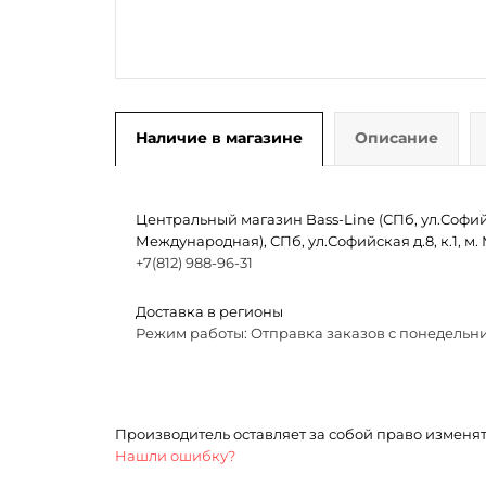
Наличие в магазине
Описание
Центральный магазин Bass-Line (СПб, ул.Софийск
Международная), СПб, ул.Софийская д.8, к.1, 
+7(812) 988-96-31
Доставка в регионы
Режим работы: Отправка заказов с понедельни
Производитель оставляет за собой право изменя
Нашли ошибку?