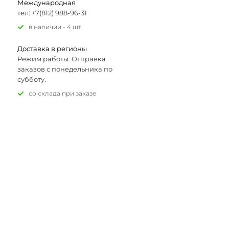
Международная
тел: +7(812) 988-96-31
В наличии - 4 шт
Доставка в регионы
Режим работы: Отправка
заказов с понедельника по
субботу.
Со склада при заказе