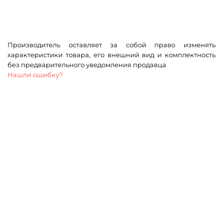
Производитель оставляет за собой право изменять
характеристики товара, его внешний вид и комплектность
без предварительного уведомления продавца
Нашли ошибку?