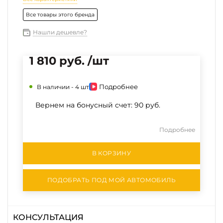
Все товары этого бренда
Нашли дешевле?
1 810 руб. /шт
Подробнее
В наличии -
4 шт
Вернем на бонусный счет:
90 руб.
Подробнее
В КОРЗИНУ
ПОДОБРАТЬ ПОД МОЙ АВТОМОБИЛЬ
КОНСУЛЬТАЦИЯ