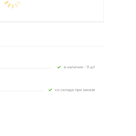
В наличии - 11 шт
Со склада при заказе