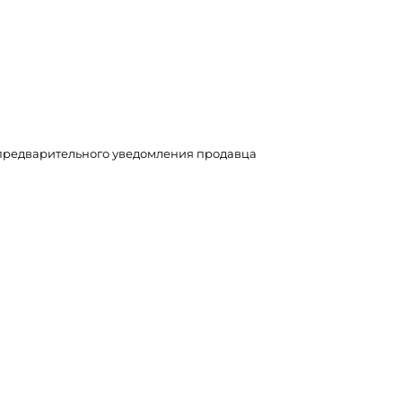
з предварительного уведомления продавца