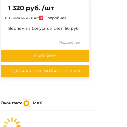
1 320 руб. /шт
Подробнее
В наличии -
11 шт
Вернем на бонусный счет:
66 руб.
Подробнее
В КОРЗИНУ
ПОДОБРАТЬ ПОД МОЙ АВТОМОБИЛЬ
Вконтакте
MAX