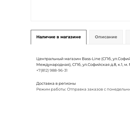
Наличие в магазине
Описание
Центральный магазин Bass-Line (СПб, ул.Софийск
Международная), СПб, ул.Софийская д.8, к.1, 
+7(812) 988-96-31
Доставка в регионы
Режим работы: Отправка заказов с понедельни