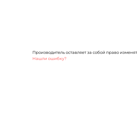
Производитель оставляет за собой право изменя
Нашли ошибку?