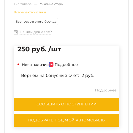
Тип товара —
Y-коннекторы
Все характеристики
Все товары этого бренда
Нашли дешевле?
250 руб. /шт
Подробнее
Нет в наличии
Вернем на бонусный счет:
12 руб.
Подробнее
СООБЩИТЬ О ПОСТУПЛЕНИИ
ПОДОБРАТЬ ПОД МОЙ АВТОМОБИЛЬ