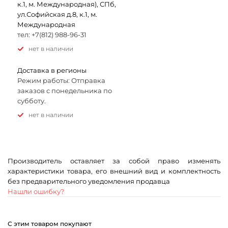
к.1, м. Международная), СПб,
ул.Софийская д.8, к.1, м.
Международная
тел: +7(812) 988-96-31
Нет в наличии
Доставка в регионы
Режим работы: Отправка
заказов с понедельника по
субботу.
Нет в наличии
Производитель оставляет за собой право изменять
характеристики товара, его внешний вид и комплектность
без предварительного уведомления продавца
Нашли ошибку?
С этим товаром покупают