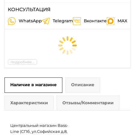
КОНСУЛЬТАЦИЯ
WhatsApp
Telegram
Вконтакте
MAX
подробнее...
Наличие в магазине
Описание
Характеристики
Отзывы/Комментарии
Центральный магазин Bass-
Line (СПб, ул.Софийская д.8,