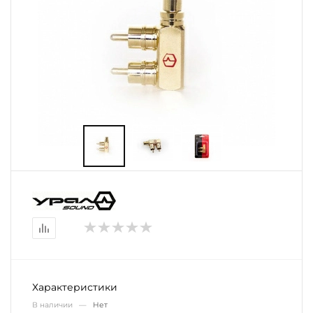
Характеристики
В наличии —
Нет