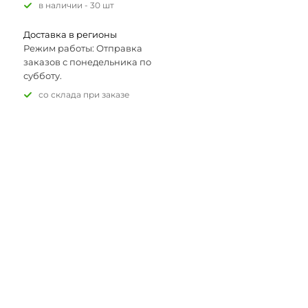
В наличии - 30 шт
Доставка в регионы
Режим работы: Отправка
заказов с понедельника по
субботу.
Со склада при заказе