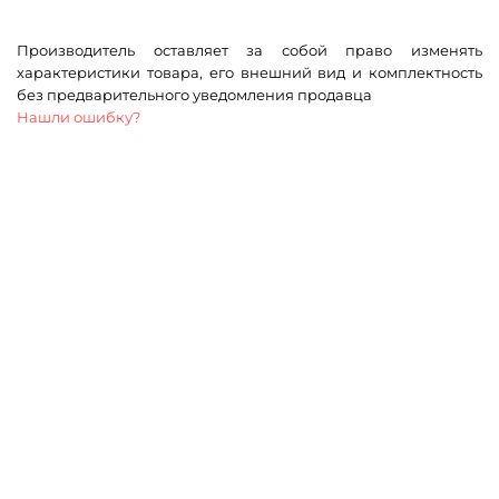
Производитель оставляет за собой право изменять
характеристики товара, его внешний вид и комплектность
без предварительного уведомления продавца
Нашли ошибку?