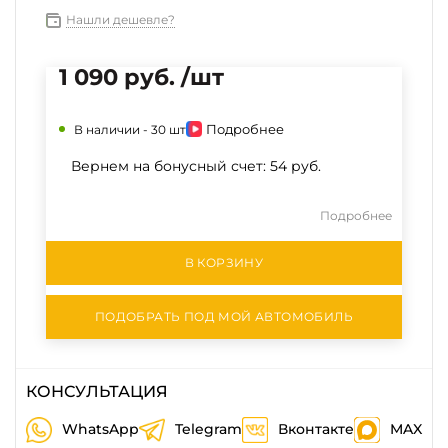
Нашли дешевле?
1 090 руб. /шт
Подробнее
В наличии -
30 шт
Вернем на бонусный счет:
54 руб.
Подробнее
В КОРЗИНУ
ПОДОБРАТЬ ПОД МОЙ АВТОМОБИЛЬ
КОНСУЛЬТАЦИЯ
WhatsApp
Telegram
Вконтакте
MAX