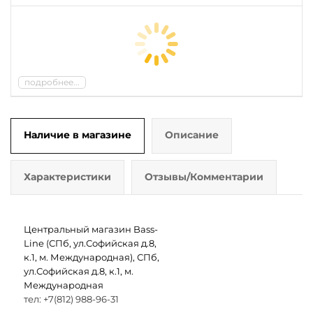
подробнее...
Наличие в магазине
Описание
Характеристики
Отзывы/Комментарии
Центральный магазин Bass-
Line (СПб, ул.Софийская д.8,
к.1, м. Международная), СПб,
ул.Софийская д.8, к.1, м.
Международная
тел: +7(812) 988-96-31