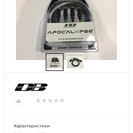
Характеристики