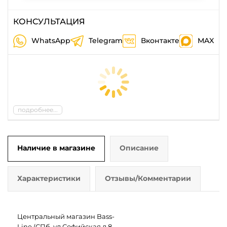
КОНСУЛЬТАЦИЯ
WhatsApp
Telegram
Вконтакте
MAX
подробнее...
Наличие в магазине
Описание
Характеристики
Отзывы/Комментарии
Центральный магазин Bass-
Line (СПб, ул.Софийская д.8,