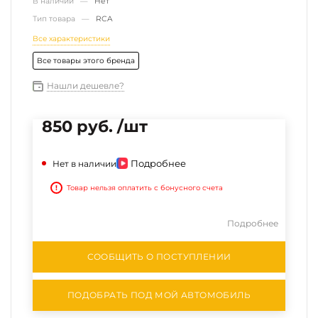
В наличии —
Нет
Тип товара —
RCA
Все характеристики
Все товары этого бренда
Нашли дешевле?
850 руб. /шт
Подробнее
Нет в наличии
!
Товар нельзя оплатить с бонусного счета
Подробнее
СООБЩИТЬ О ПОСТУПЛЕНИИ
ПОДОБРАТЬ ПОД МОЙ АВТОМОБИЛЬ