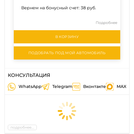
Вернем на бонусный счет:
38 руб.
Подробнее
В КОРЗИНУ
ПОДОБРАТЬ ПОД МОЙ АВТОМОБИЛЬ
КОНСУЛЬТАЦИЯ
WhatsApp
Telegram
Вконтакте
MAX
подробнее...