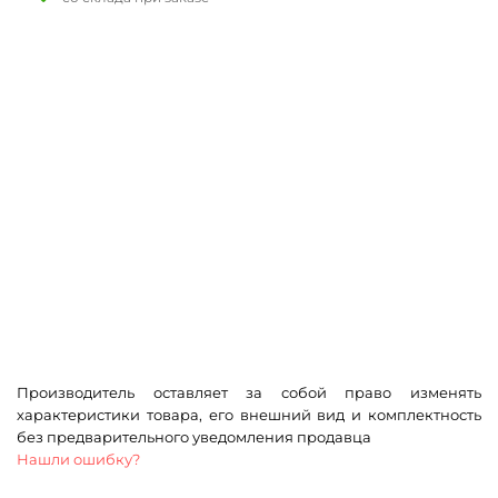
Производитель оставляет за собой право изменять
характеристики товара, его внешний вид и комплектность
без предварительного уведомления продавца
Нашли ошибку?