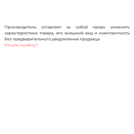
Производитель оставляет за собой право изменять
характеристики товара, его внешний вид и комплектность
без предварительного уведомления продавца
Нашли ошибку?