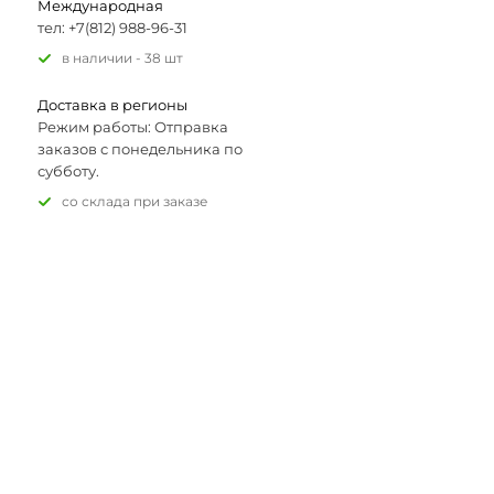
Международная
тел: +7(812) 988-96-31
В наличии - 38 шт
Доставка в регионы
Режим работы: Отправка
заказов с понедельника по
субботу.
Со склада при заказе