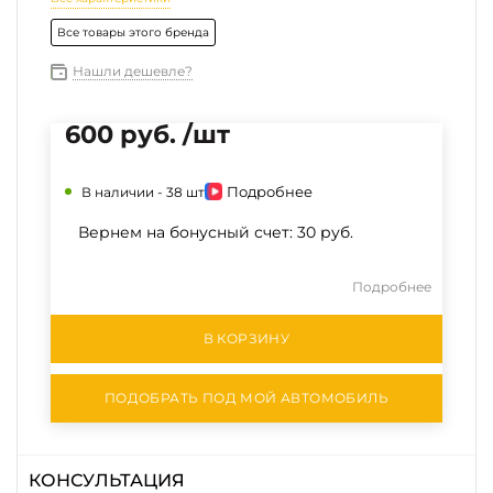
Все товары этого бренда
Нашли дешевле?
600 руб. /шт
Подробнее
В наличии -
38 шт
Вернем на бонусный счет:
30 руб.
Подробнее
В КОРЗИНУ
ПОДОБРАТЬ ПОД МОЙ АВТОМОБИЛЬ
КОНСУЛЬТАЦИЯ