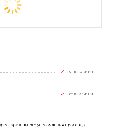
Нет в наличии
Нет в наличии
з предварительного уведомления продавца