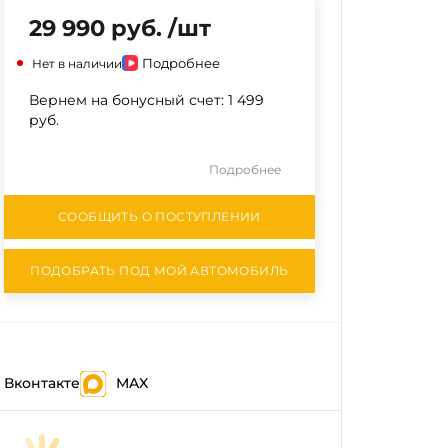
29 990 руб. /шт
Подробнее
Нет в наличии
Вернем на бонусный счет:
1 499
руб.
Подробнее
СООБЩИТЬ О ПОСТУПЛЕНИИ
ПОДОБРАТЬ ПОД МОЙ АВТОМОБИЛЬ
Вконтакте
MAX