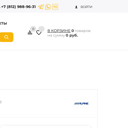
+7 (812) 988-96-31
ВОЙТИ
КТЫ
0
В КОРЗИНЕ
0
товаров
на сумму
0 руб.