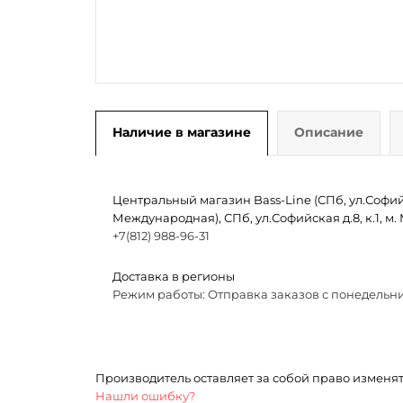
Наличие в магазине
Описание
Центральный магазин Bass-Line (СПб, ул.Софийск
Международная), СПб, ул.Софийская д.8, к.1, 
+7(812) 988-96-31
Доставка в регионы
Режим работы: Отправка заказов с понедельни
Производитель оставляет за собой право изменя
Нашли ошибку?