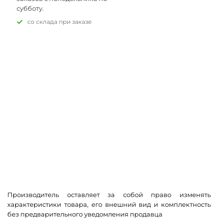
субботу.
Со склада при заказе
Производитель оставляет за собой право изменять
характеристики товара, его внешний вид и комплектность
без предварительного уведомления продавца