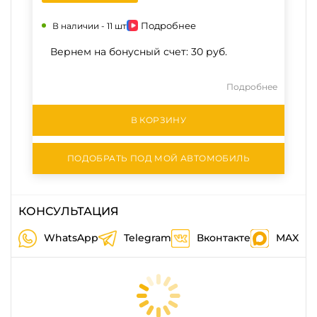
Подробнее
В наличии -
11 шт
Вернем на бонусный счет:
30 руб.
Подробнее
В КОРЗИНУ
ПОДОБРАТЬ ПОД МОЙ АВТОМОБИЛЬ
КОНСУЛЬТАЦИЯ
WhatsApp
Telegram
Вконтакте
MAX