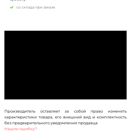
Со склада при заказе
Производитель оставляет за собой право изменять
характеристики товара, его внешний вид и комплектность
без предварительного уведомления продавца
Нашли ошибку?