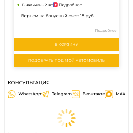
Подробнее
В наличии -
2 шт
Вернем на бонусный счет:
18 руб.
Подробнее
В КОРЗИНУ
ПОДОБРАТЬ ПОД МОЙ АВТОМОБИЛЬ
КОНСУЛЬТАЦИЯ
WhatsApp
Telegram
Вконтакте
MAX