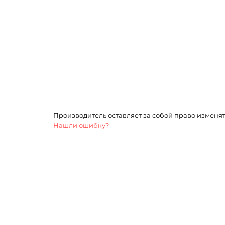
Производитель оставляет за собой право изменя
Нашли ошибку?