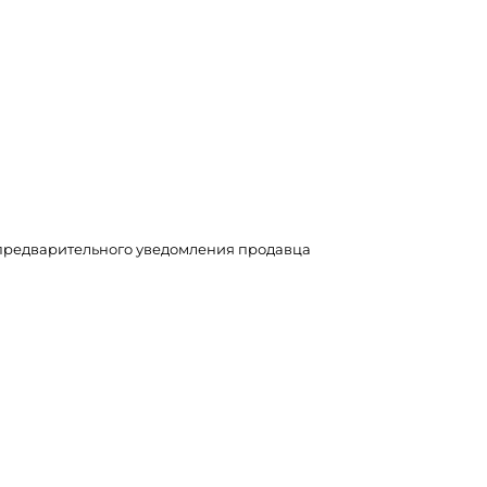
з предварительного уведомления продавца