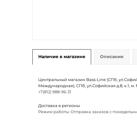
Наличие в магазине
Описание
Центральный магазин Bass-Line (СПб, ул.Софийск
Международная), СПб, ул.Софийская д.8, к.1, 
+7(812) 988-96-31
Доставка в регионы
Режим работы: Отправка заказов с понедельни