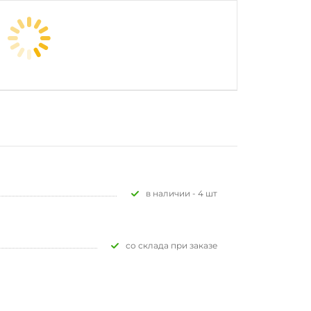
В наличии - 4 шт
Со склада при заказе