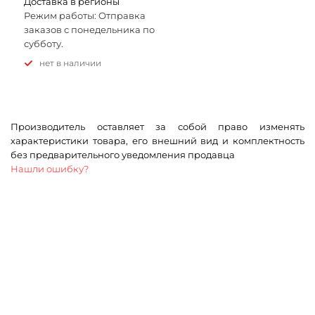
Доставка в регионы
Режим работы: Отправка
заказов с понедельника по
субботу.
Нет в наличии
Производитель оставляет за собой право изменять
характеристики товара, его внешний вид и комплектность
без предварительного уведомления продавца
Нашли ошибку?