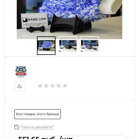
Все товары этого бренда
Нашли дешевле?