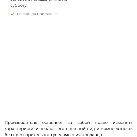
субботу.
Со склада при заказе
Производитель оставляет за собой право изменять
характеристики товара, его внешний вид и комплектность
без предварительного уведомления продавца