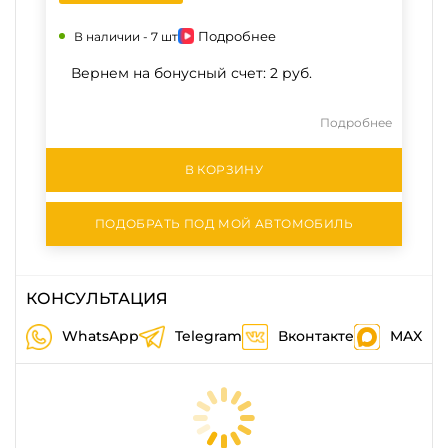
Подробнее
В наличии -
7 шт
Вернем на бонусный счет:
2 руб.
Подробнее
В КОРЗИНУ
ПОДОБРАТЬ ПОД МОЙ АВТОМОБИЛЬ
КОНСУЛЬТАЦИЯ
WhatsApp
Telegram
Вконтакте
MAX