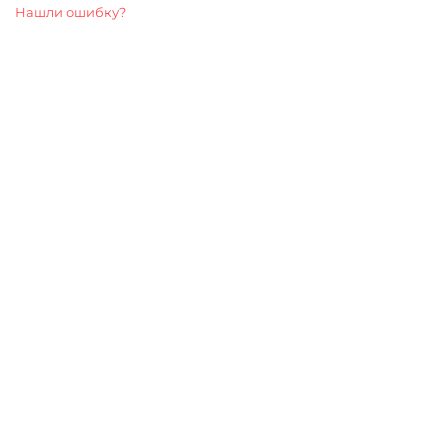
Нашли ошибку?