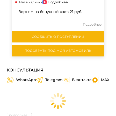
Подробнее
Нет в наличии
Вернем на бонусный счет:
21 руб.
Подробнее
СООБЩИТЬ О ПОСТУПЛЕНИИ
ПОДОБРАТЬ ПОД МОЙ АВТОМОБИЛЬ
КОНСУЛЬТАЦИЯ
WhatsApp
Telegram
Вконтакте
MAX
подробнее...