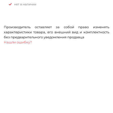
Нет в наличии
Производитель оставляет за собой право изменять
характеристики товара, его внешний вид и комплектность
без предварительного уведомления продавца
Нашли ошибку?