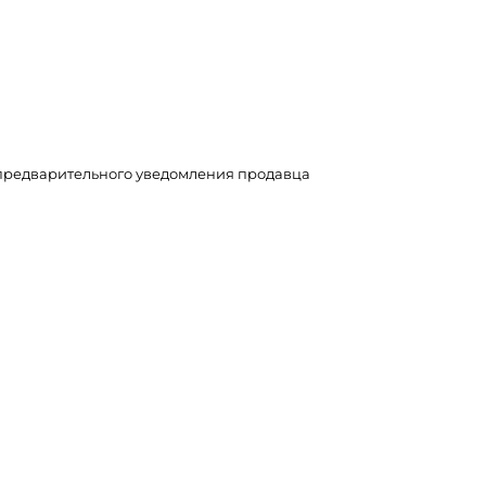
з предварительного уведомления продавца