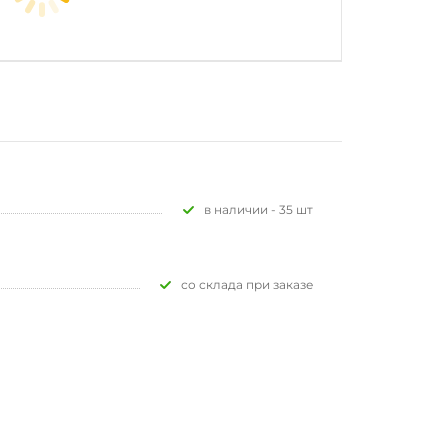
В наличии - 35 шт
Со склада при заказе