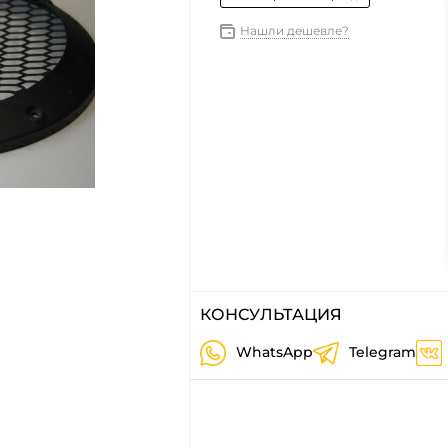
Нашли дешевле?
КОНСУЛЬТАЦИЯ
WhatsApp
Telegram