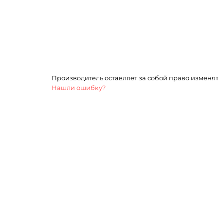
Производитель оставляет за собой право изменя
Нашли ошибку?