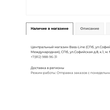
Наличие в магазине
Описание
Центральный магазин Bass-Line (СПб, ул.Софийск
Международная), СПб, ул.Софийская д.8, к.1, 
+7(812) 988-96-31
Доставка в регионы
Режим работы: Отправка заказов с понедельни