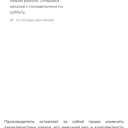
Режим работы: Отправка
заказов с понедельника по
субботу.
Со склада при заказе
Производитель оставляет за собой право изменять
характеристики товара, его внешний вид и комплектность