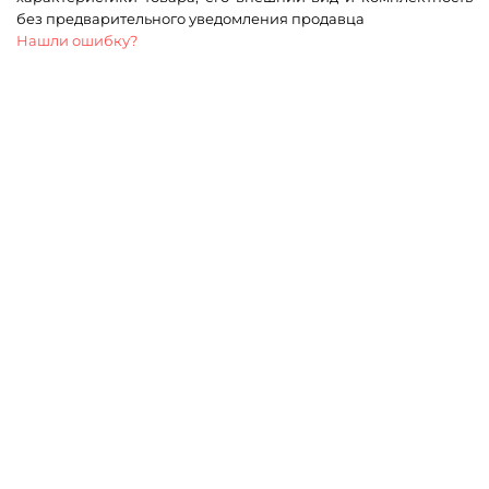
без предварительного уведомления продавца
Нашли ошибку?