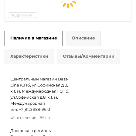
подробнее...
Наличие в магазине
Описание
Характеристики
Отзывы/Комментарии
Центральный магазин Bass-
Line (СПб, ул.Софийская д.8,
к.1, м. Международная), СПб,
ул.Софийская д.8, к.1, м.
Международная
тел: +7(812) 988-96-31
В наличии - 89 шт
Доставка в регионы