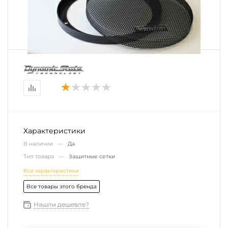
Характеристики
В наличии —
Да
Тип товара —
Защитные сетки
Все характеристики
Все товары этого бренда
Нашли дешевле?