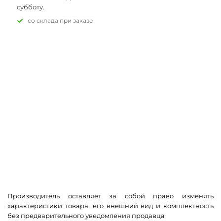
субботу.
Со склада при заказе
Производитель оставляет за собой право изменять
характеристики товара, его внешний вид и комплектность
без предварительного уведомления продавца