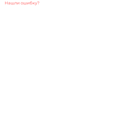
Нашли ошибку?