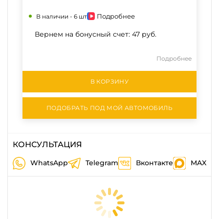
Подробнее
В наличии -
6 шт
Вернем на бонусный счет:
47 руб.
Подробнее
В КОРЗИНУ
ПОДОБРАТЬ ПОД МОЙ АВТОМОБИЛЬ
КОНСУЛЬТАЦИЯ
WhatsApp
Telegram
Вконтакте
MAX