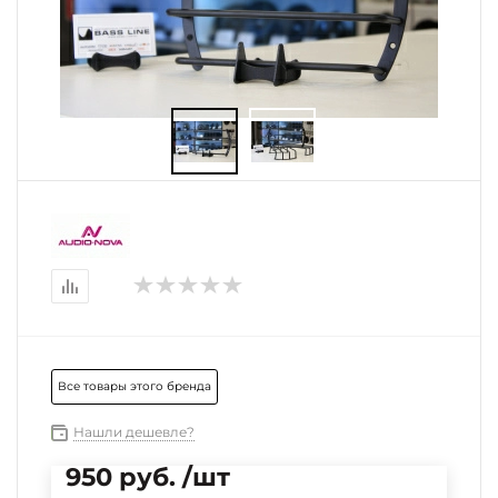
Все товары этого бренда
Нашли дешевле?
950 руб. /шт