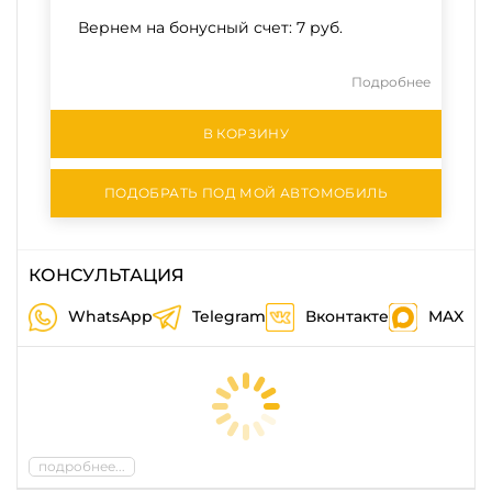
Вернем на бонусный счет:
7 руб.
Подробнее
В КОРЗИНУ
ПОДОБРАТЬ ПОД МОЙ АВТОМОБИЛЬ
КОНСУЛЬТАЦИЯ
WhatsApp
Telegram
Вконтакте
MAX
подробнее...