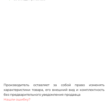
Производитель оставляет за собой право изменять
характеристики товара, его внешний вид и комплектность
без предварительного уведомления продавца
Нашли ошибку?