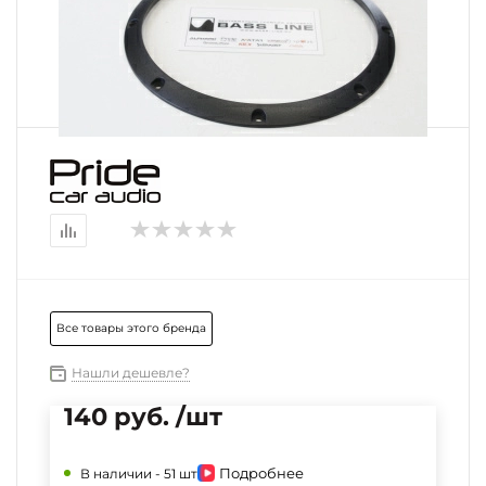
Все товары этого бренда
Нашли дешевле?
140 руб. /шт
Подробнее
В наличии -
51 шт