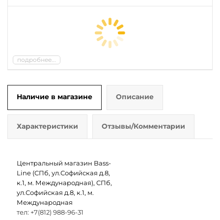
подробнее...
Наличие в магазине
Описание
Характеристики
Отзывы/Комментарии
Центральный магазин Bass-
Line (СПб, ул.Софийская д.8,
к.1, м. Международная), СПб,
ул.Софийская д.8, к.1, м.
Международная
тел: +7(812) 988-96-31