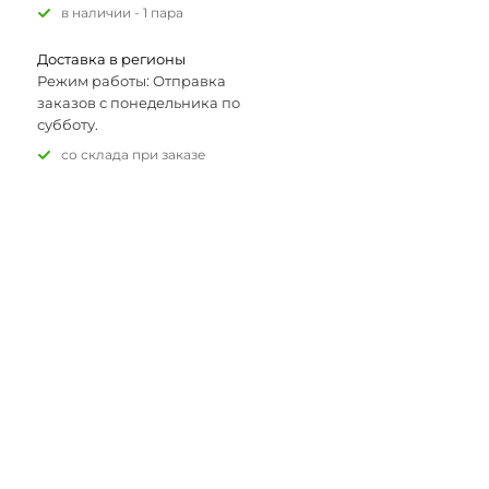
В наличии - 1 пара
Доставка в регионы
Режим работы: Отправка
заказов с понедельника по
субботу.
Со склада при заказе