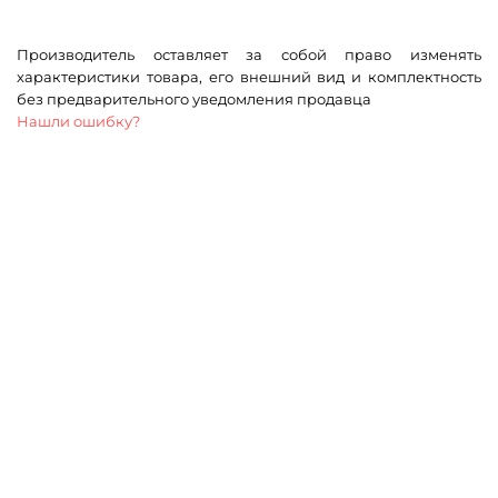
Производитель оставляет за собой право изменять
характеристики товара, его внешний вид и комплектность
без предварительного уведомления продавца
Нашли ошибку?