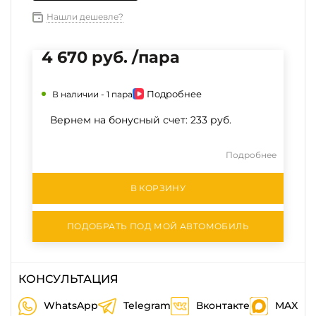
Нашли дешевле?
4 670 руб. /пара
Подробнее
В наличии -
1 пара
Вернем на бонусный счет:
233 руб.
Подробнее
В КОРЗИНУ
ПОДОБРАТЬ ПОД МОЙ АВТОМОБИЛЬ
КОНСУЛЬТАЦИЯ
WhatsApp
Telegram
Вконтакте
MAX