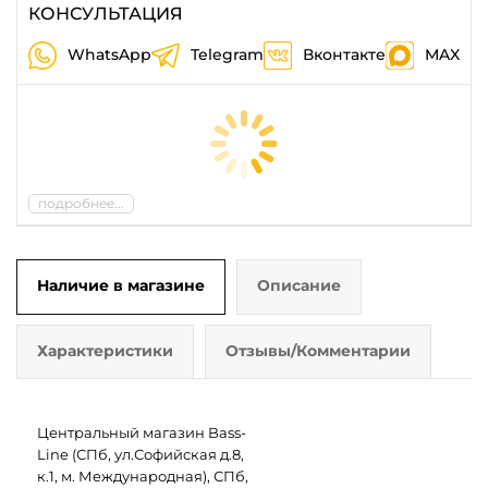
КОНСУЛЬТАЦИЯ
WhatsApp
Telegram
Вконтакте
MAX
подробнее...
Наличие в магазине
Описание
Характеристики
Отзывы/Комментарии
Центральный магазин Bass-
Line (СПб, ул.Софийская д.8,
к.1, м. Международная), СПб,