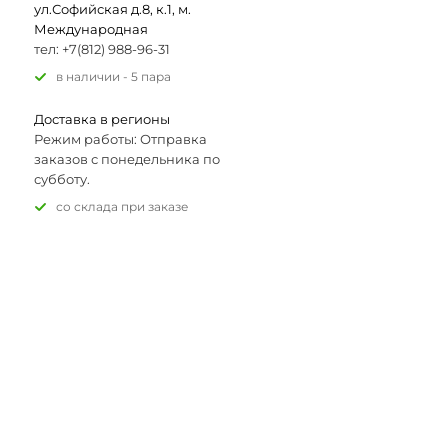
ул.Софийская д.8, к.1, м.
Международная
тел: +7(812) 988-96-31
В наличии - 5 пара
Доставка в регионы
Режим работы: Отправка
заказов с понедельника по
субботу.
Со склада при заказе