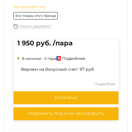
Все характеристики
Все товары этого бренда
Нашли дешевле?
1 950 руб. /пара
Подробнее
В наличии -
5 пара
Вернем на бонусный счет:
97 руб.
Подробнее
В КОРЗИНУ
ПОДОБРАТЬ ПОД МОЙ АВТОМОБИЛЬ