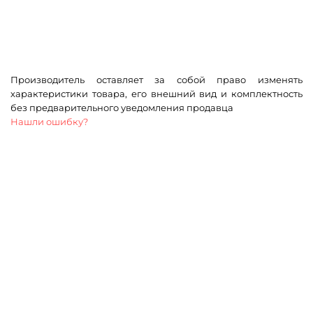
Производитель оставляет за собой право изменять
характеристики товара, его внешний вид и комплектность
без предварительного уведомления продавца
Нашли ошибку?