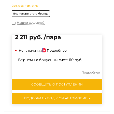
Все характеристики
Все товары этого бренда
Нашли дешевле?
2 211 руб. /пара
Подробнее
Нет в наличии
Вернем на бонусный счет:
110 руб.
Подробнее
СООБЩИТЬ О ПОСТУПЛЕНИИ
ПОДОБРАТЬ ПОД МОЙ АВТОМОБИЛЬ