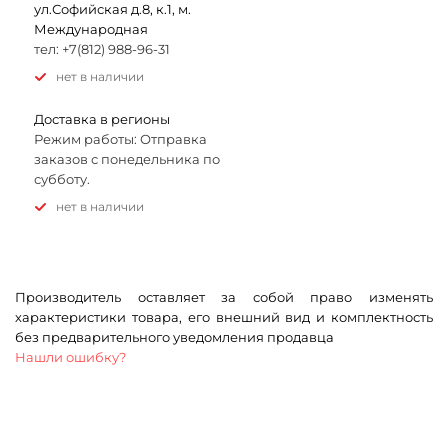
ул.Софийская д.8, к.1, м.
Международная
тел: +7(812) 988-96-31
Нет в наличии
Доставка в регионы
Режим работы: Отправка
заказов с понедельника по
субботу.
Нет в наличии
Производитель оставляет за собой право изменять
характеристики товара, его внешний вид и комплектность
без предварительного уведомления продавца
Нашли ошибку?