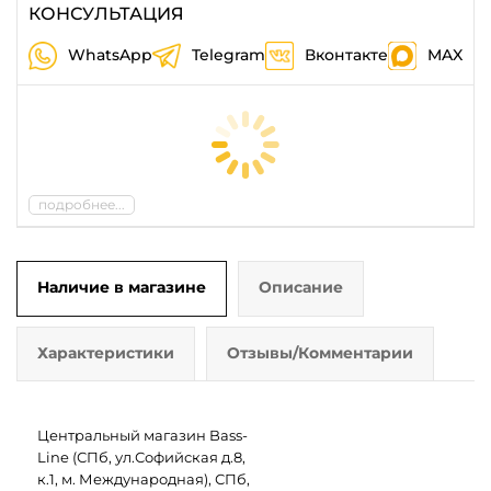
КОНСУЛЬТАЦИЯ
WhatsApp
Telegram
Вконтакте
MAX
подробнее...
Наличие в магазине
Описание
Характеристики
Отзывы/Комментарии
Центральный магазин Bass-
Line (СПб, ул.Софийская д.8,
к.1, м. Международная), СПб,