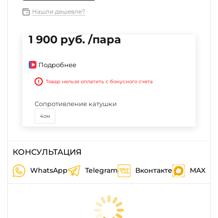
Нашли дешевле?
1 900 руб. /пара
Подробнее
!
Товар нельзя оплатить с бонусного счета
Сопротивление катушки
4ом
КОНСУЛЬТАЦИЯ
WhatsApp
Telegram
Вконтакте
MAX