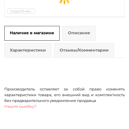
подробнее...
Наличие в магазине
Описание
Характеристики
Отзывы/Комментарии
Производитель оставляет за собой право изменять
характеристики товара, его внешний вид и комплектность
без предварительного уведомления продавца
Нашли ошибку?