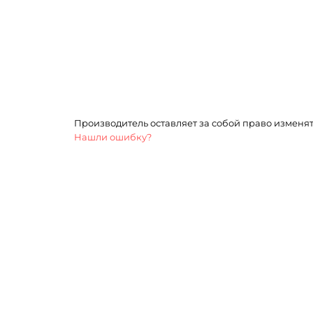
Производитель оставляет за собой право изменя
Нашли ошибку?