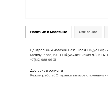
Наличие в магазине
Описание
Центральный магазин Bass-Line (СПб, ул.Софийск
Международная), СПб, ул.Софийская д.8, к.1, 
+7(812) 988-96-31
Доставка в регионы
Режим работы: Отправка заказов с понедельни