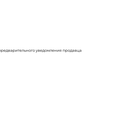
з предварительного уведомления продавца