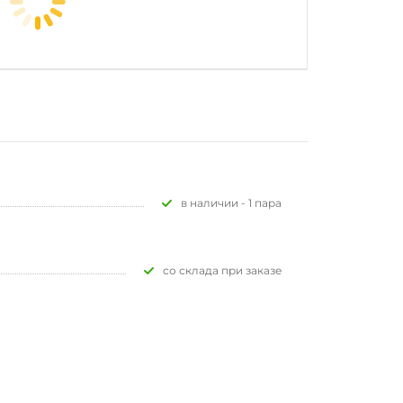
В наличии - 1 пара
Со склада при заказе