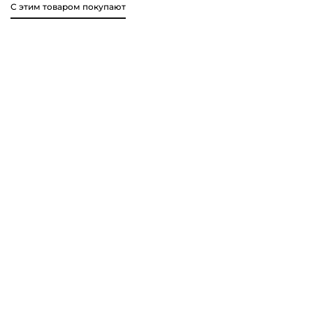
С этим товаром покупают