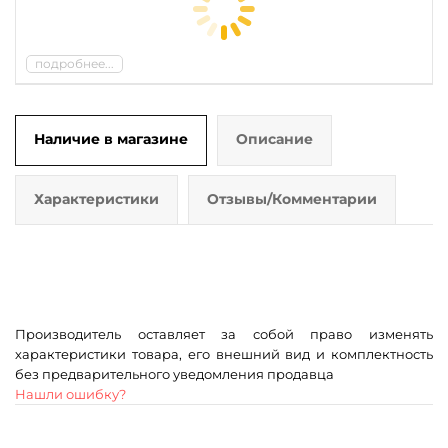
подробнее...
Наличие в магазине
Описание
Характеристики
Отзывы/Комментарии
Производитель оставляет за собой право изменять
характеристики товара, его внешний вид и комплектность
без предварительного уведомления продавца
Нашли ошибку?