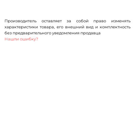
Производитель оставляет за собой право изменять
характеристики товара, его внешний вид и комплектность
без предварительного уведомления продавца
Нашли ошибку?