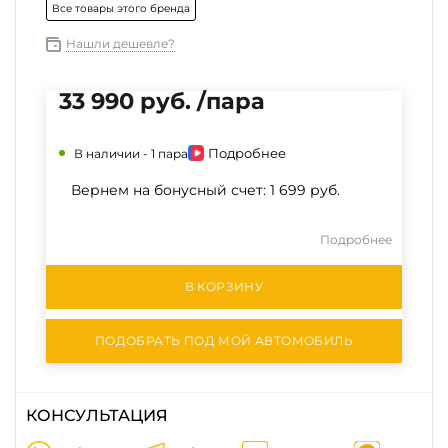
Все товары этого бренда
Нашли дешевле?
33 990 руб. /пара
Подробнее
В наличии -
1 пара
Вернем на бонусный счет:
1 699 руб.
Подробнее
В КОРЗИНУ
ПОДОБРАТЬ ПОД МОЙ АВТОМОБИЛЬ
КОНСУЛЬТАЦИЯ