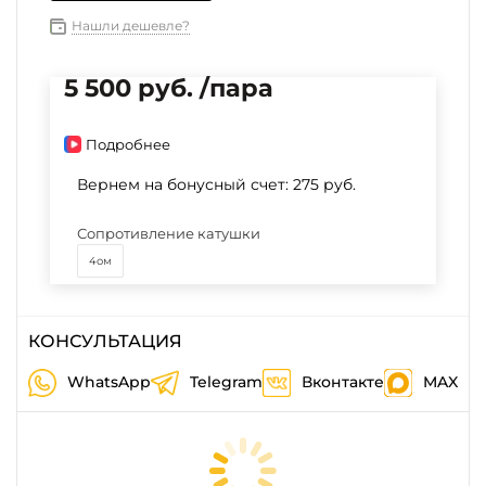
Нашли дешевле?
5 500 руб. /пара
Подробнее
Вернем на бонусный счет:
275 руб.
Сопротивление катушки
4ом
КОНСУЛЬТАЦИЯ
WhatsApp
Telegram
Вконтакте
MAX