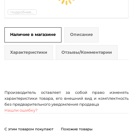
подробнее...
Наличие в магазине
Описание
Характеристики
Отзывы/Комментарии
Производитель оставляет за собой право изменять
характеристики товара, его внешний вид и комплектность
без предварительного уведомления продавца
Нашли ошибку?
С этим товаром покупают
Похожие товары