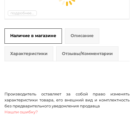
подробнее...
Наличие в магазине
Описание
Характеристики
Отзывы/Комментарии
Производитель оставляет за собой право изменять
характеристики товара, его внешний вид и комплектность
без предварительного уведомления продавца
Нашли ошибку?