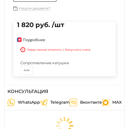
Нашли дешевле?
1 820 руб. /шт
Подробнее
!
Товар нельзя оплатить с бонусного счета
Сопротивление катушки
4ом
КОНСУЛЬТАЦИЯ
WhatsApp
Telegram
Вконтакте
MAX