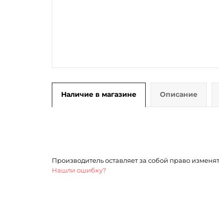
Наличие в магазине
Описание
Производитель оставляет за собой право изменя
Нашли ошибку?