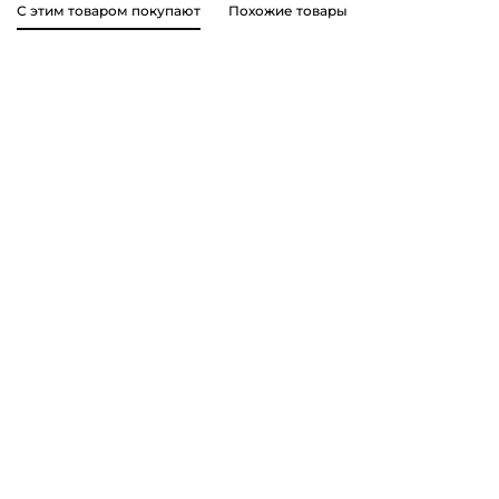
С этим товаром покупают
Похожие товары