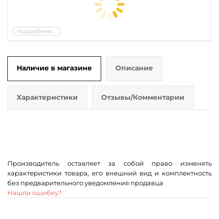
подробнее...
Наличие в магазине
Описание
Характеристики
Отзывы/Комментарии
Производитель оставляет за собой право изменять
характеристики товара, его внешний вид и комплектность
без предварительного уведомления продавца
Нашли ошибку?