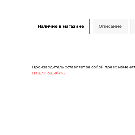
Наличие в магазине
Описание
Производитель оставляет за собой право изменя
Нашли ошибку?