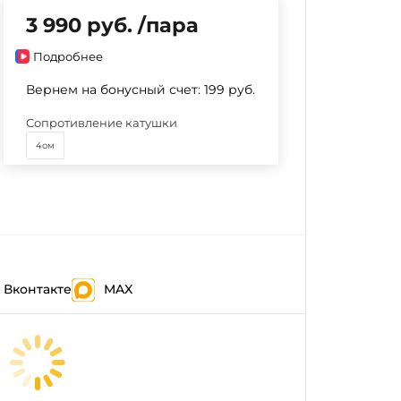
3 990 руб. /пара
Подробнее
Вернем на бонусный счет:
199 руб.
Сопротивление катушки
4ом
Вконтакте
MAX