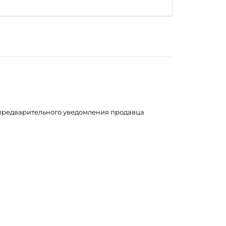
з предварительного уведомления продавца