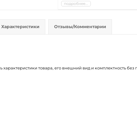
подробнее...
Характеристики
Отзывы/Комментарии
ть характеристики товара, его внешний вид и комплектность бе