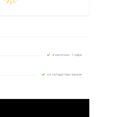
В наличии - 1 пара
Со склада при заказе