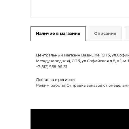
Наличие в магазине
Описание
Центральный магазин Bass-Line (СПб, ул.Софийск
Международная), СПб, ул.Софийская д.8, к.1, 
+7(812) 988-96-31
Доставка в регионы
Режим работы: Отправка заказов с понедельни