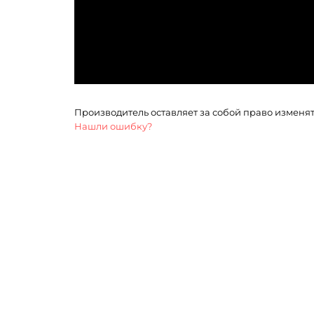
Производитель оставляет за собой право изменя
Нашли ошибку?