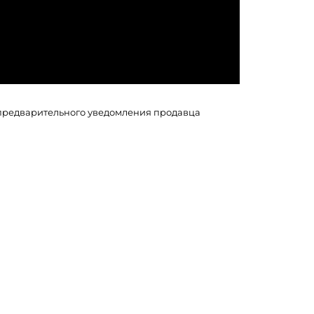
з предварительного уведомления продавца