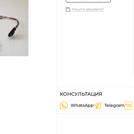
Нашли дешевле?
КОНСУЛЬТАЦИЯ
WhatsApp
Telegram