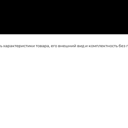
ть характеристики товара, его внешний вид и комплектность бе