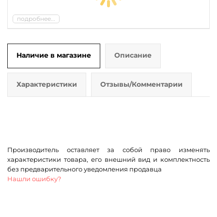
подробнее...
Наличие в магазине
Описание
Характеристики
Отзывы/Комментарии
Производитель оставляет за собой право изменять
характеристики товара, его внешний вид и комплектность
без предварительного уведомления продавца
Нашли ошибку?