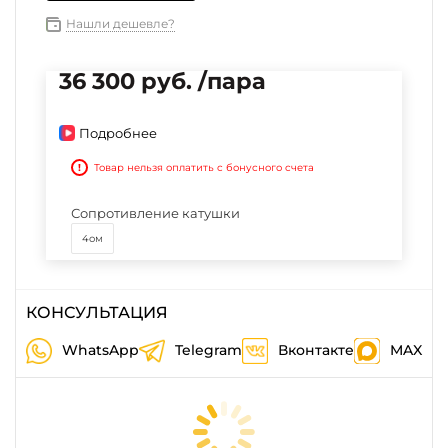
Нашли дешевле?
36 300 руб. /пара
Подробнее
!
Товар нельзя оплатить с бонусного счета
Сопротивление катушки
4ом
КОНСУЛЬТАЦИЯ
WhatsApp
Telegram
Вконтакте
MAX