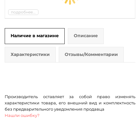
подробнее...
Наличие в магазине
Описание
Характеристики
Отзывы/Комментарии
Производитель оставляет за собой право изменять
характеристики товара, его внешний вид и комплектность
без предварительного уведомления продавца
Нашли ошибку?