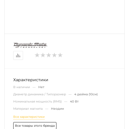
Характеристики
В наличии —
Нет
Диаметр динамика / Типоразмер —
4 дюйма (10см)
Номинальная мощность (RMS) —
40 Вт
Материал магнита —
Неодим
Все характеристики
Все товары этого бренда