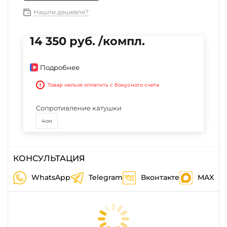
Нашли дешевле?
14 350 руб. /компл.
Подробнее
!
Товар нельзя оплатить с бонусного счета
Сопротивление катушки
4ом
КОНСУЛЬТАЦИЯ
WhatsApp
Telegram
Вконтакте
MAX