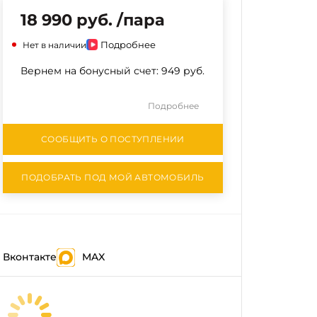
18 990 руб. /пара
Подробнее
Нет в наличии
Вернем на бонусный счет:
949 руб.
Подробнее
СООБЩИТЬ О ПОСТУПЛЕНИИ
ПОДОБРАТЬ ПОД МОЙ АВТОМОБИЛЬ
Вконтакте
MAX