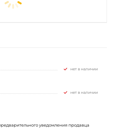
Нет в наличии
Нет в наличии
з предварительного уведомления продавца