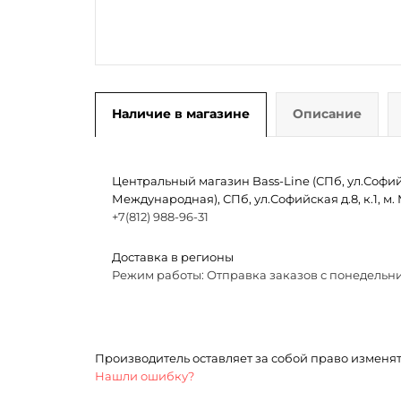
Наличие в магазине
Описание
Центральный магазин Bass-Line (СПб, ул.Софийск
Международная), СПб, ул.Софийская д.8, к.1, 
+7(812) 988-96-31
Доставка в регионы
Режим работы: Отправка заказов с понедельни
Производитель оставляет за собой право изменя
Нашли ошибку?