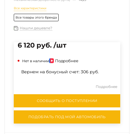
Все характеристики
Все товары этого бренда
Нашли дешевле?
6 120 руб. /шт
Подробнее
Нет в наличии
Вернем на бонусный счет:
306 руб.
Подробнее
СООБЩИТЬ О ПОСТУПЛЕНИИ
ПОДОБРАТЬ ПОД МОЙ АВТОМОБИЛЬ