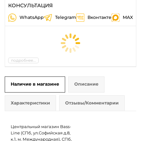
КОНСУЛЬТАЦИЯ
WhatsApp
Telegram
Вконтакте
MAX
подробнее...
Наличие в магазине
Описание
Характеристики
Отзывы/Комментарии
Центральный магазин Bass-
Line (СПб, ул.Софийская д.8,
к.1, м. Международная), СПб,