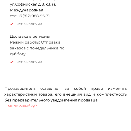
ул.Софийская д.8, к.1, м.
Международная
тел: +7(812) 988-96-31
Нет в наличии
Доставка в регионы
Режим работы: Отправка
заказов с понедельника по
субботу.
Нет в наличии
Производитель оставляет за собой право изменять
характеристики товара, его внешний вид и комплектность
без предварительного уведомления продавца
Нашли ошибку?