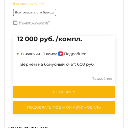
Все характеристики
Все товары этого бренда
Нашли дешевле?
12 000 руб. /компл.
Подробнее
В наличии -
3 компл.
Вернем на бонусный счет:
600 руб.
Подробнее
В КОРЗИНУ
ПОДОБРАТЬ ПОД МОЙ АВТОМОБИЛЬ