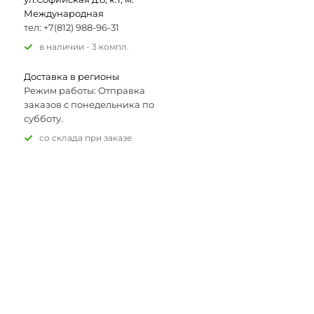
Международная
тел: +7(812) 988-96-31
В наличии - 3 компл.
Доставка в регионы
Режим работы: Отправка
заказов с понедельника по
субботу.
Со склада при заказе