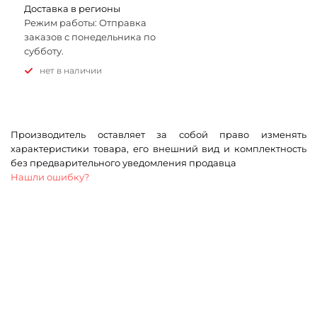
Доставка в регионы
Режим работы: Отправка
заказов с понедельника по
субботу.
Нет в наличии
Производитель оставляет за собой право изменять
характеристики товара, его внешний вид и комплектность
без предварительного уведомления продавца
Нашли ошибку?