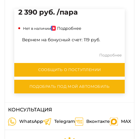
2 390 руб. /пара
Подробнее
Нет в наличии
Вернем на бонусный счет:
119 руб.
Подробнее
СООБЩИТЬ О ПОСТУПЛЕНИИ
ПОДОБРАТЬ ПОД МОЙ АВТОМОБИЛЬ
КОНСУЛЬТАЦИЯ
WhatsApp
Telegram
Вконтакте
MAX