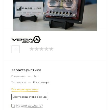
Характеристики
В наличии —
Нет
Тип товара —
Кроссовера
Все характеристики
Все товары этого бренда
Нашли дешевле?