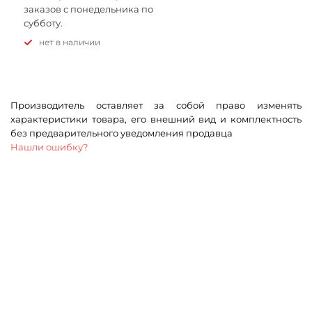
заказов с понедельника по
субботу.
Нет в наличии
Производитель оставляет за собой право изменять
характеристики товара, его внешний вид и комплектность
без предварительного уведомления продавца
Нашли ошибку?