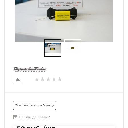
Все товары этого бренда
Нашли дешевле?