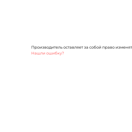
Производитель оставляет за собой право изменя
Нашли ошибку?