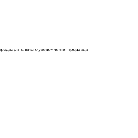
з предварительного уведомления продавца