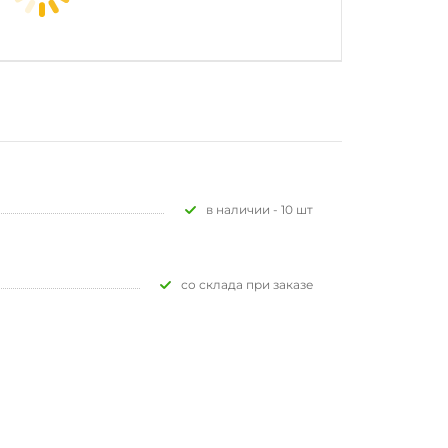
В наличии - 10 шт
Со склада при заказе