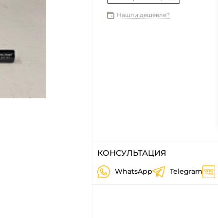
Нашли дешевле?
КОНСУЛЬТАЦИЯ
WhatsApp
Telegram