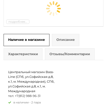
подробнее...
Наличие в магазине
Описание
Характеристики
Отзывы/Комментарии
Центральный магазин Bass-
Line (СПб, ул.Софийская д.8,
к.1, м. Международная), СПб,
ул.Софийская д.8, к.1, м.
Международная
тел: +7(812) 988-96-31
В наличии - 2 пара