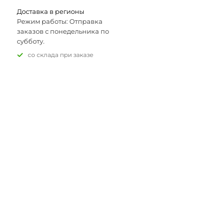
Доставка в регионы
Режим работы: Отправка
заказов с понедельника по
субботу.
Со склада при заказе