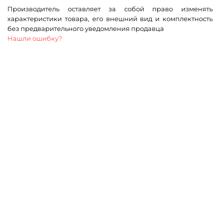
Производитель оставляет за собой право изменять
характеристики товара, его внешний вид и комплектность
без предварительного уведомления продавца
Нашли ошибку?