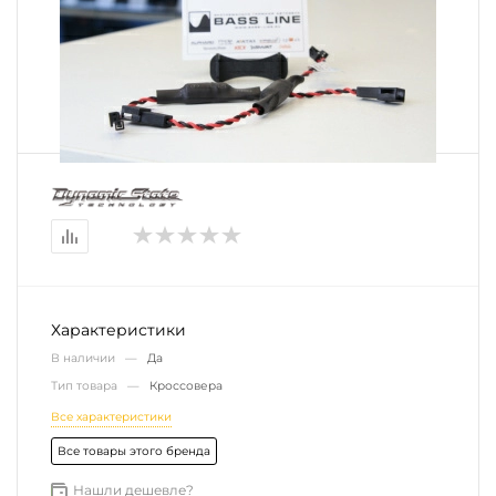
Характеристики
В наличии —
Да
Тип товара —
Кроссовера
Все характеристики
Все товары этого бренда
Нашли дешевле?